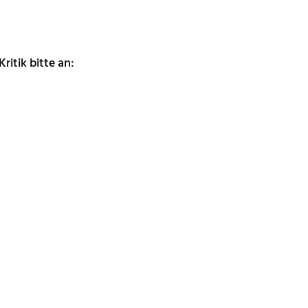
itik bitte an: