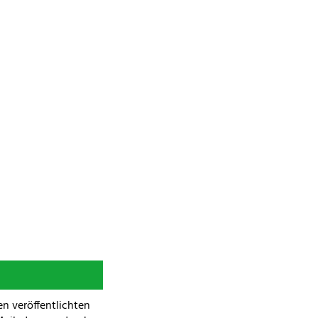
n veröffentlichten