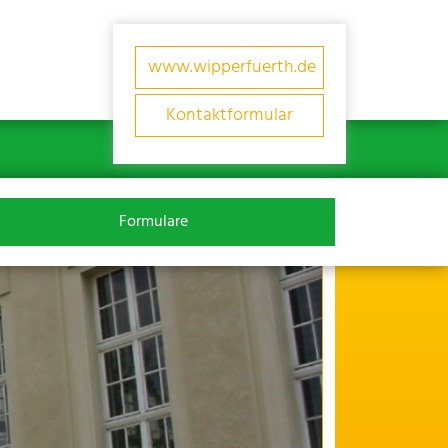
www.wipperfuerth.de
Kontaktformular
Formulare